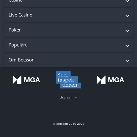
Live Casino
Poker
Populärt
Om Betsson
Licenser
© Betsson 2016-2026