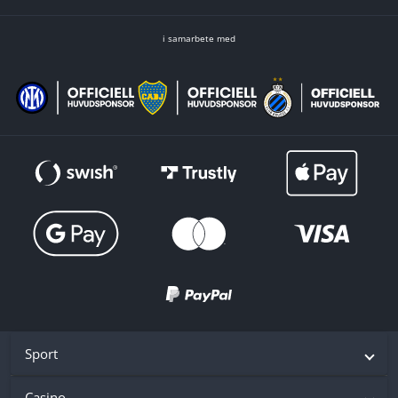
i samarbete med
Sport
Casino