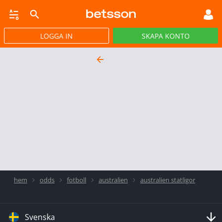
LOGGA IN
SKAPA KONTO
hem
odds
fotboll
australien
australien statligor
Svenska