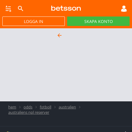
LOGGA IN
SKAPA KONTO
hem
odds
fotboll
australien
australiens npl reserver