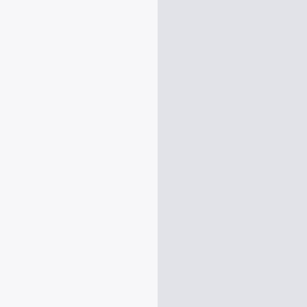
Statistik och
Följ oss på
liveresultat
Mörkt/Ljust
Läge
Favoriter
Klicka på
stjärnikonen för
att lägga till i
Favoriter
i samarbete med