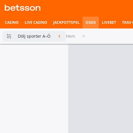
CASINO
LIVE CASINO
JACKPOTTSPEL
ODDS
LIVEBET
TRAV
Dölj sporter A–Ö
Hem
>
Hem
Livespel
Startar
snart
Spelhistorik
Inställningar
Odds-boost