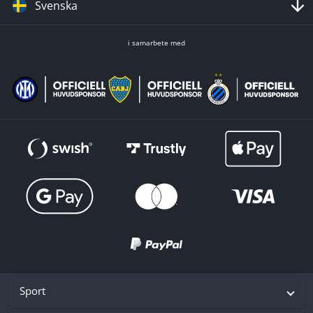
Svenska
i samarbete med
Sport