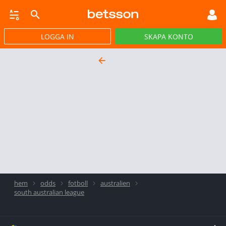
LOGGA IN
SKAPA KONTO
hem
odds
fotboll
australien
south australian league