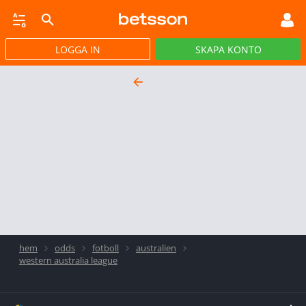
LOGGA IN
SKAPA KONTO
hem
odds
fotboll
australien
western australia league