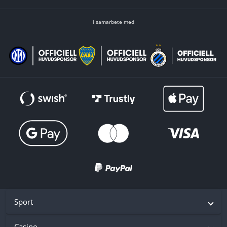
i samarbete med
Sport
Casino