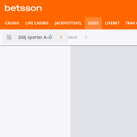
CASINO
LIVE CASINO
JACKPOTTSPEL
ODDS
LIVEBET
TRAV
Dölj sporter A–Ö
Hem
>
Hem
Livespel
Startar
snart
Spelhistorik
Inställningar
Odds-boost