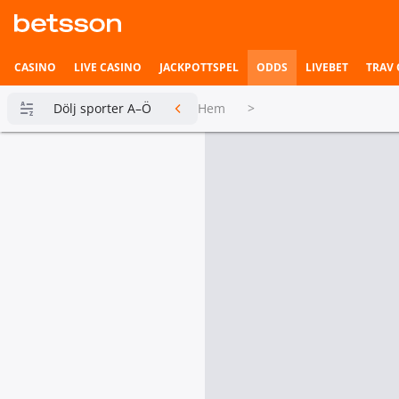
CASINO
LIVE CASINO
JACKPOTTSPEL
ODDS
LIVEBET
TRAV
Dölj sporter A–Ö
Hem
>
Hem
Livespel
Startar
snart
Spelhistorik
Inställningar
Odds-boost