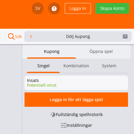
SV
Logga in
Skapa konto
English
Svenska
Sök
Dölj kupong
Kupong
Öppna spel
Singel
Kombination
System
Insats
Potentiell vinst
Logga in för att lägga spel
Fullständig spelhistorik
Inställningar