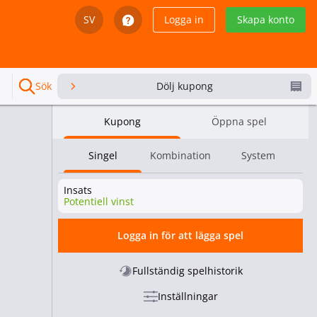
SV
Logga in
Skapa konto
English
Svenska
Sök
Dölj kupong
Kupong
Öppna spel
Singel
Kombination
System
Insats
Potentiell vinst
Logga in för att lägga spel
Fullständig spelhistorik
Inställningar