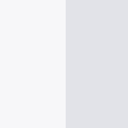
Statistik och
Följ oss på
liveresultat
Mörkt/Ljust
Läge
Favoriter
Klicka på
stjärnikonen för
att lägga till i
Favoriter
i samarbete med