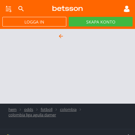
LOGGA IN
SKAPA KONTO
JACKPOTTSPEL
LIVEBET
TRAV OCH GALOPP
POKER
NYHETER
hem
odds
fotboll
colombia
colombia liga aguila damer