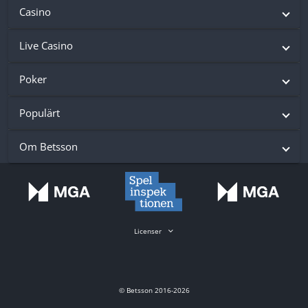
Casino
Live Casino
Poker
Populärt
Om Betsson
Licenser
© Betsson 2016-2026