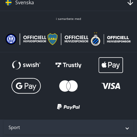
Svenska
i samarbete med
Sport