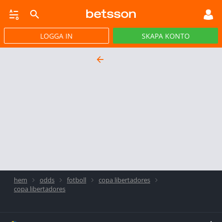
LOGGA IN
SKAPA KONTO
hem
odds
fotboll
copa libertadores
copa libertadores