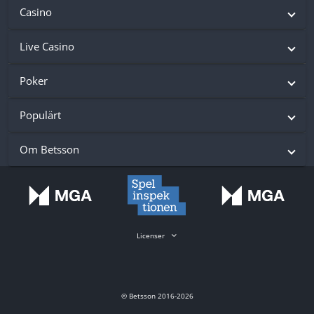
Casino
Live Casino
Poker
Populärt
Om Betsson
Licenser
© Betsson 2016-2026