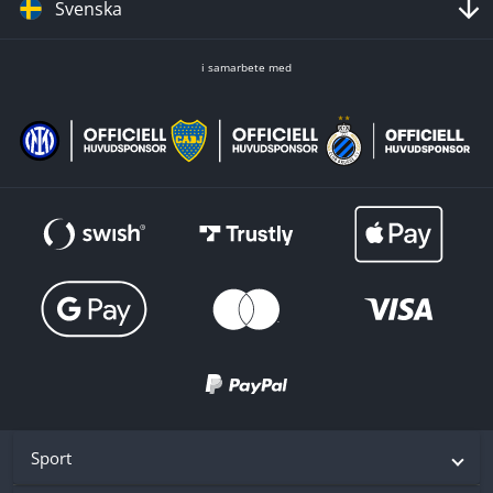
Svenska
i samarbete med
Sport