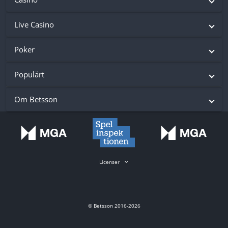
Live Casino
Poker
Populärt
Om Betsson
Licenser
© Betsson 2016-2026