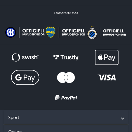
i samarbete med
Sport
Casino