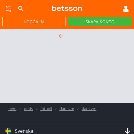
LOGGA IN
SKAPA KONTO
hem
odds
fotboll
dam vm
dam vm
Svenska