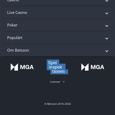
Live Casino
Poker
Populärt
Om Betsson
Licenser
© Betsson 2016-2026