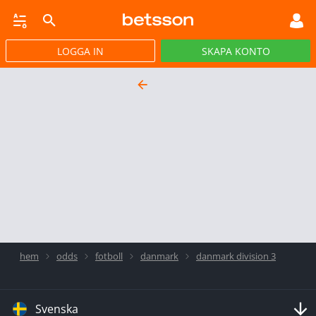
LOGGA IN
SKAPA KONTO
hem
odds
fotboll
danmark
danmark division 3
Svenska