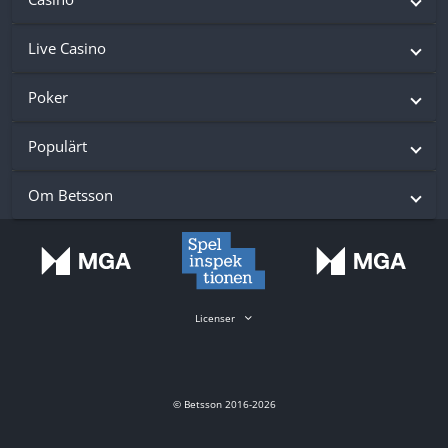
Live Casino
Poker
Populärt
Om Betsson
Licenser
© Betsson 2016-2026