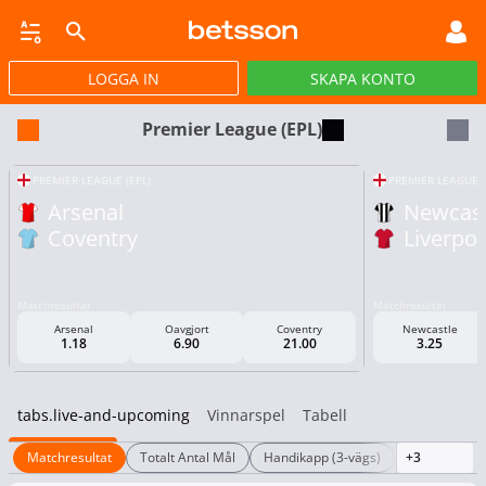
LOGGA IN
SKAPA KONTO
JACKPOTTSPEL
LIVEBET
TRAV OCH GALOPP
POKER
NYHETER
Premier League (EPL)
PREMIER LEAGUE (EPL)
PREMIER LEAGUE (
Arsenal
Newcast
Coventry
Liverpoo
Matchresultat
Matchresultat
Arsenal
Oavgjort
Coventry
Newcastle
1.18
6.90
21.00
3.25
tabs.live-and-upcoming
Vinnarspel
Tabell
Matchresultat
Totalt Antal Mål
Handikapp (3-vägs)
+3
Båda lagen 