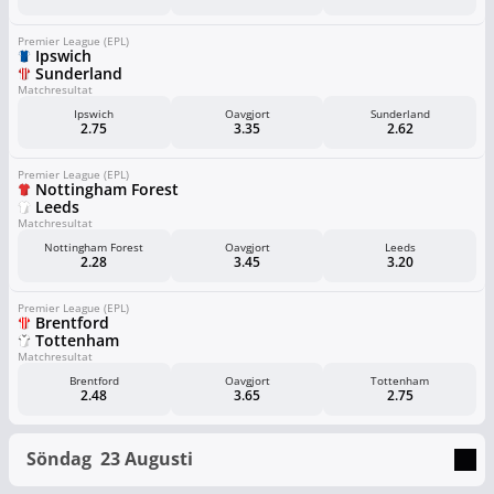
Premier League (EPL)
Ipswich
Sunderland
Matchresultat
Ipswich
Oavgjort
Sunderland
2.75
3.35
2.62
Premier League (EPL)
Nottingham Forest
Leeds
Matchresultat
Nottingham Forest
Oavgjort
Leeds
2.28
3.45
3.20
Premier League (EPL)
Brentford
Tottenham
Matchresultat
Brentford
Oavgjort
Tottenham
2.48
3.65
2.75
Söndag
23 Augusti