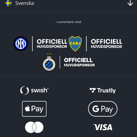
Svenska
den sista omgången är söndag den 24 maj 2026.
Förutom PL-odds hittar du
odds online
på nästan allt som är
spelbart, oavsett om det är sport, nöje eller politik.
i samarbete med
Spela på Premier League-odds hos Betsson
Hos Betsson hittar du alla odds du behöver för att spela på den
engelska högstaligan Premier League. Vi sätter givetvis odds på
alla matcher så du kan välja att spela på förhand genom att tippa
matchvinnare, resultat och liknande. Du kan också bygga din egen
kupong med vår BetBuilder där du får sätta ihop ditt eget
specialspel. Till exempel, kombinera vinnare, över 2,5 mål i en
match och målskytt i en och samma match för att således få fram
ditt alldeles egna hopkok till kupong. För dig som hellre vill sätta
dig in i matcherna som spelas så finns givetvis liveodds på alla
matcher. Känn efter hur dagsformen är på favoriten - kanske är
det värt att betta emot? Eller har oddset blivit mer gynnsamt på
favoriten? Valet är ditt, men med liveodds hos Betsson så har du
tid att välja dina spel noggrant. Men, tänk på att det är live och
matchbilden kan ändras snabbt.
Visste du att vi har en
Betsson app
som du kan ladda ner? På så
sätt kan du se alla odds snabbt och smidigt i mobilen.