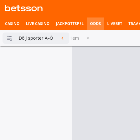
CASINO
LIVE CASINO
JACKPOTTSPEL
ODDS
LIVEBET
TRAV
Dölj sporter A–Ö
Hem
>
Hem
Livespel
Startar
snart
Spelhistorik
Inställningar
Odds-boost