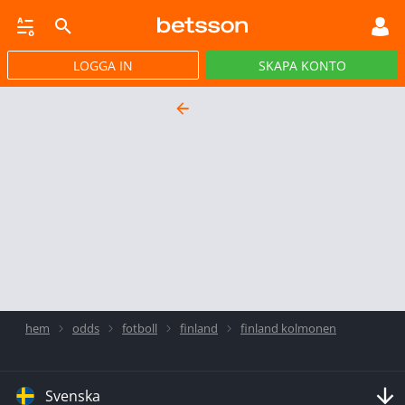
LOGGA IN
SKAPA KONTO
hem
odds
fotboll
finland
finland kolmonen
Svenska