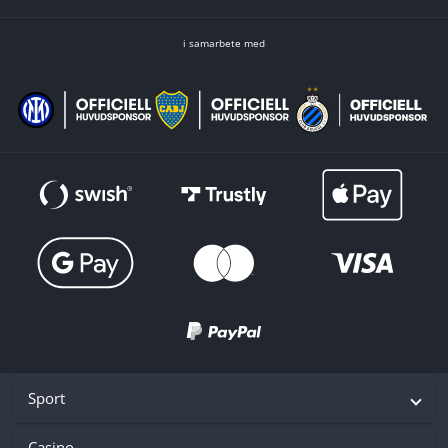
i samarbete med
Sport
Casino