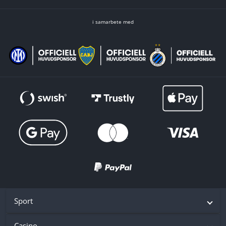
i samarbete med
Sport
Casino