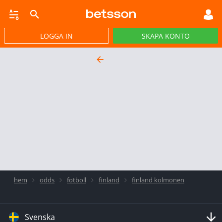
LOGGA IN
SKAPA KONTO
hem
odds
fotboll
finland
finland kolmonen
Svenska