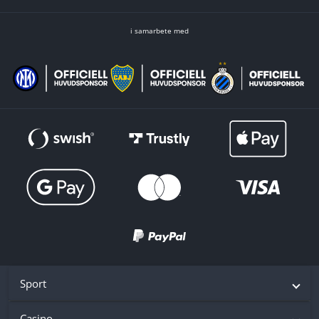
i samarbete med
Sport
Casino