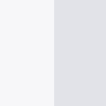
Statistik och
Följ oss på
liveresultat
Mörkt/Ljust
Läge
Favoriter
Klicka på
stjärnikonen för
att lägga till i
Favoriter
i samarbete med