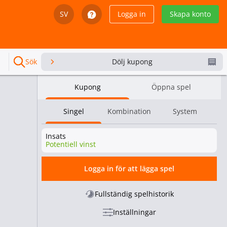
SV
Logga in
Skapa konto
English
Svenska
Sök
Dölj kupong
Kupong
Öppna spel
Singel
Kombination
System
Insats
Potentiell vinst
Logga in för att lägga spel
Fullständig spelhistorik
Inställningar