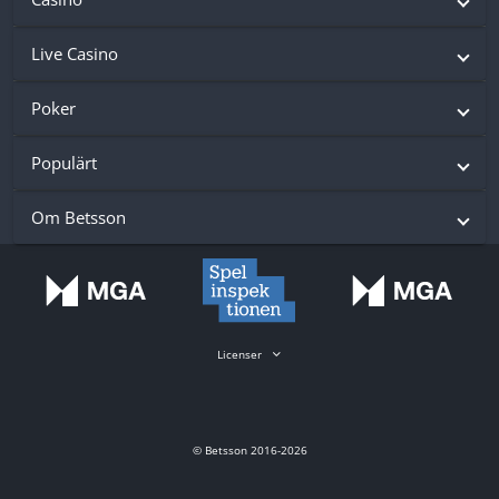
Live Casino
Poker
Populärt
Om Betsson
Licenser
© Betsson 2016-2026