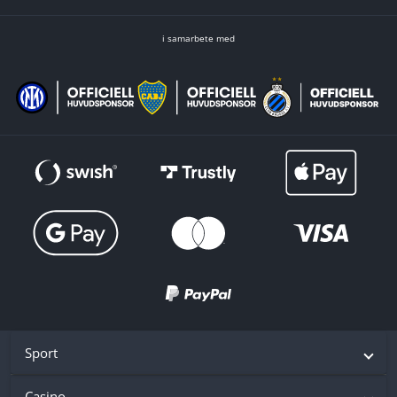
i samarbete med
Sport
Casino