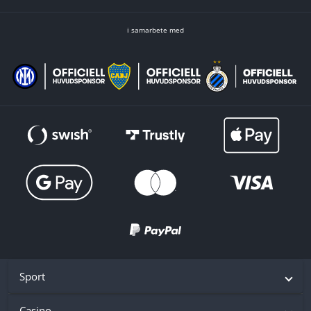
i samarbete med
Sport
Casino