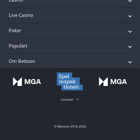
Live Casino
Poker
Populärt
Om Betsson
Licenser
© Betsson 2016-2026