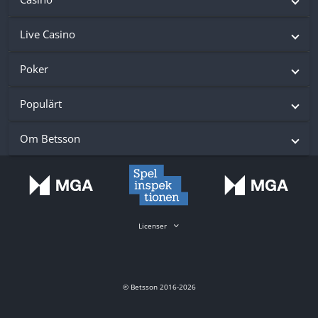
Live Casino
Poker
Populärt
Om Betsson
Licenser
© Betsson 2016-2026