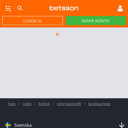
LOGGA IN
SKAPA KONTO
JACKPOTTSPEL
LIVEBET
TRAV OCH GALOPP
POKER
NYHETER
hem
odds
fotboll
internationellt
landskamper
Svenska