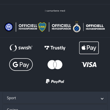
i samarbete med
Sport
Casino