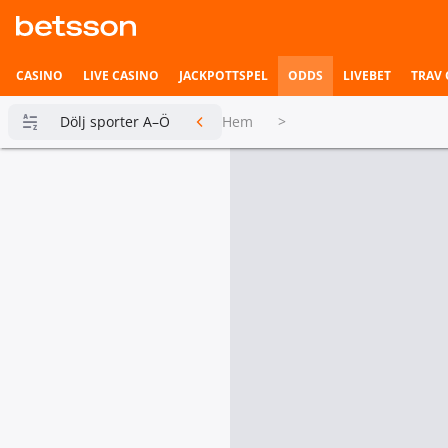
CASINO
LIVE CASINO
JACKPOTTSPEL
ODDS
LIVEBET
TRAV
Dölj sporter A–Ö
Hem
>
Hem
Livespel
Startar
snart
Spelhistorik
Inställningar
Odds-boost