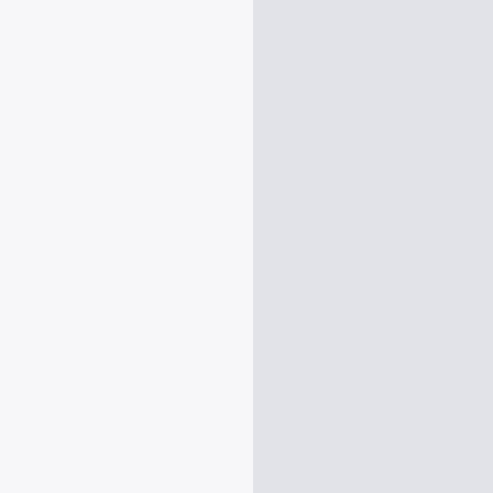
Statistik och
Följ oss på
liveresultat
Mörkt/Ljust
Läge
Favoriter
Klicka på
stjärnikonen för
att lägga till i
Favoriter
i samarbete med