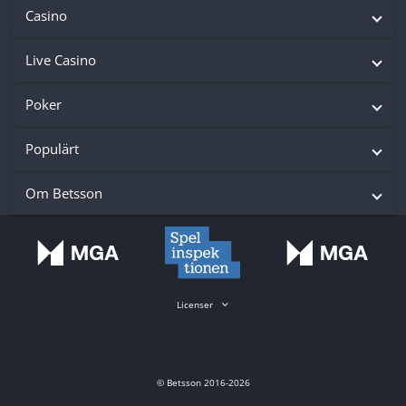
Casino
Live Casino
Poker
Populärt
Om Betsson
Licenser
© Betsson 2016-2026