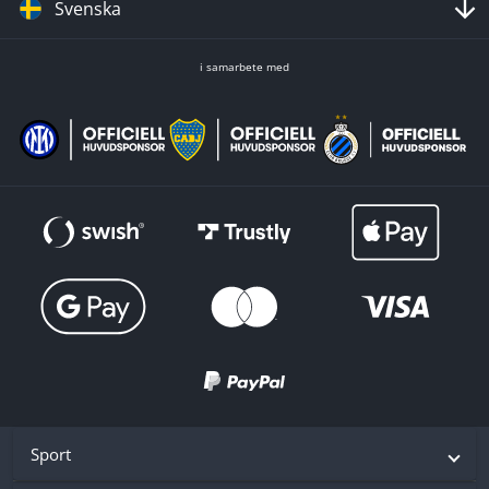
Svenska
i samarbete med
Sport