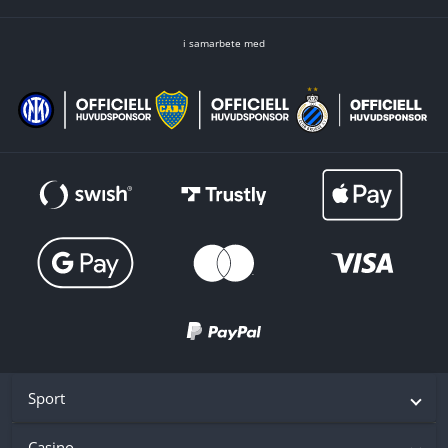
i samarbete med
Sport
Casino