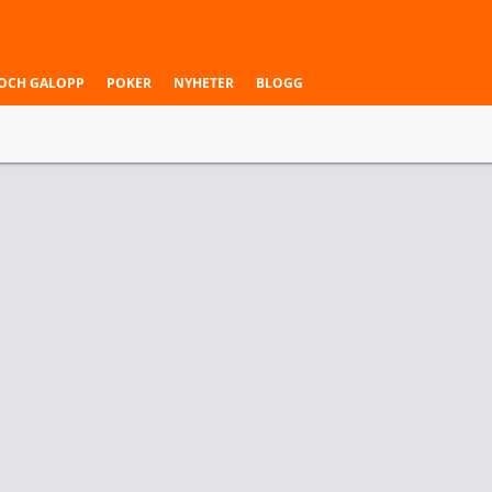
 OCH GALOPP
POKER
NYHETER
BLOGG