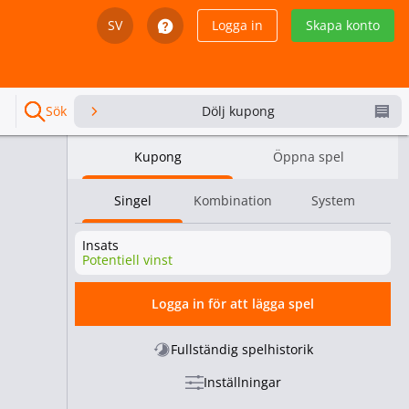
SV
Logga in
Skapa konto
English
Svenska
Sök
Dölj kupong
Kupong
Öppna spel
Singel
Kombination
System
Insats
Potentiell vinst
Logga in för att lägga spel
Fullständig spelhistorik
Inställningar