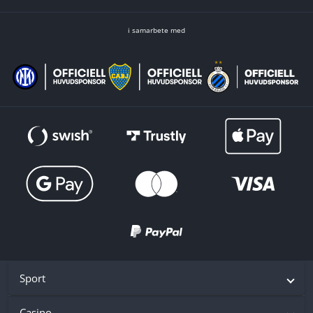
i samarbete med
Sport
Casino