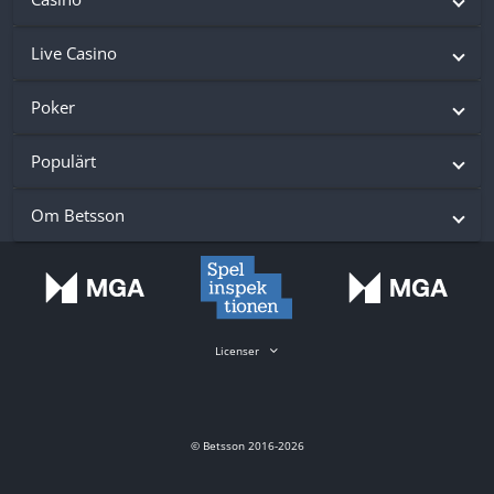
Live Casino
Poker
Populärt
Om Betsson
Licenser
© Betsson 2016-2026