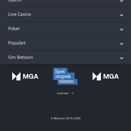
Live Casino
Poker
Populärt
Om Betsson
Licenser
© Betsson 2016-2026