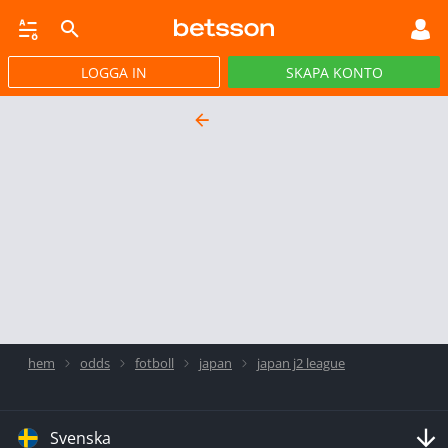
LOGGA IN
SKAPA KONTO
hem
odds
fotboll
japan
japan j2 league
Svenska