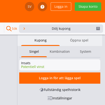
SV
Logga in
Skapa konto
English
Svenska
Sök
Dölj kupong
Kupong
Öppna spel
Singel
Kombination
System
Insats
Potentiell vinst
Logga in för att lägga spel
Fullständig spelhistorik
Inställningar