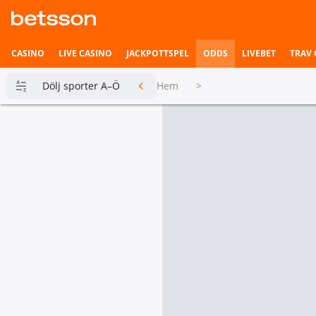
CASINO
LIVE CASINO
JACKPOTTSPEL
ODDS
LIVEBET
TRAV
Dölj sporter A–Ö
Hem
>
Hem
Livespel
Startar
snart
Spelhistorik
Inställningar
Odds-boost