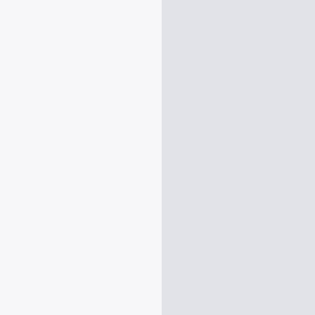
Statistik och
Följ oss på
liveresultat
Mörkt/Ljust
Läge
Favoriter
Klicka på
stjärnikonen för
att lägga till i
Favoriter
i samarbete med