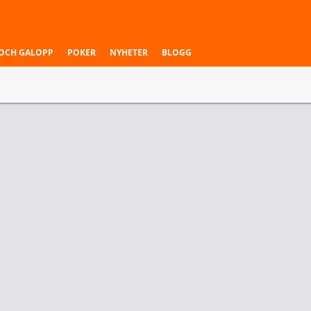
 OCH GALOPP
POKER
NYHETER
BLOGG