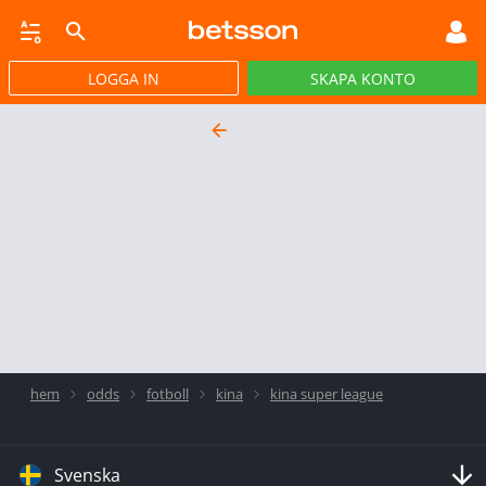
LOGGA IN
SKAPA KONTO
hem
odds
fotboll
kina
kina super league
Svenska