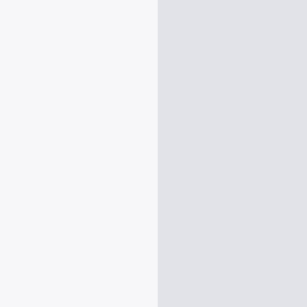
Statistik och
Följ oss på
liveresultat
Mörkt/Ljust
Läge
Favoriter
Klicka på
stjärnikonen för
att lägga till i
Favoriter
i samarbete med