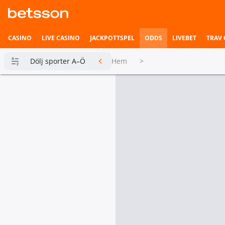
CASINO
LIVE CASINO
JACKPOTTSPEL
ODDS
LIVEBET
TRAV
Dölj sporter A–Ö
Hem
>
Hem
Livespel
Startar
snart
Spelhistorik
Inställningar
Odds-boost