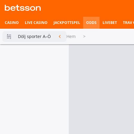
CASINO
LIVE CASINO
JACKPOTTSPEL
ODDS
LIVEBET
TRAV
Dölj sporter A–Ö
Hem
>
Hem
Livespel
Startar
snart
Spelhistorik
Inställningar
Odds-boost