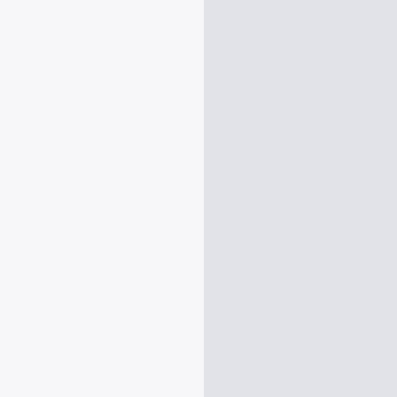
Statistik och
Följ oss på
liveresultat
Mörkt/Ljust
Läge
Favoriter
Klicka på
stjärnikonen för
att lägga till i
Favoriter
i samarbete med