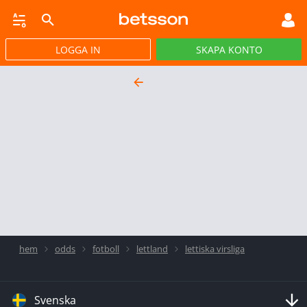
LOGGA IN
SKAPA KONTO
hem
odds
fotboll
lettland
lettiska virsliga
Svenska