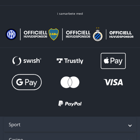
i samarbete med
Sport
Casino