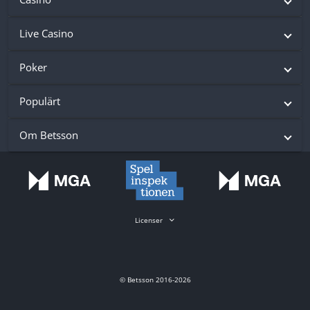
Live Casino
Poker
Populärt
Om Betsson
Licenser
© Betsson 2016-2026