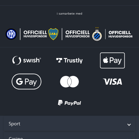
i samarbete med
Sport
Casino