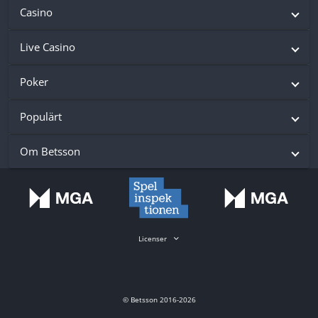
Casino
Live Casino
Poker
Populärt
Om Betsson
Licenser
© Betsson 2016-2026