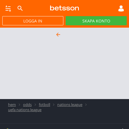
LOGGA IN
SKAPA KONTO
hem
odds
fotboll
nations league
uefa nations league