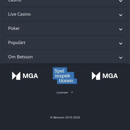
Live Casino
Poker
Populärt
Om Betsson
Licenser
© Betsson 2016-2026