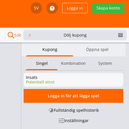
SV
Logga in
Skapa konto
English
Svenska
Sök
Dölj kupong
Kupong
Öppna spel
Singel
Kombination
System
Insats
Potentiell vinst
Logga in för att lägga spel
Fullständig spelhistorik
Inställningar