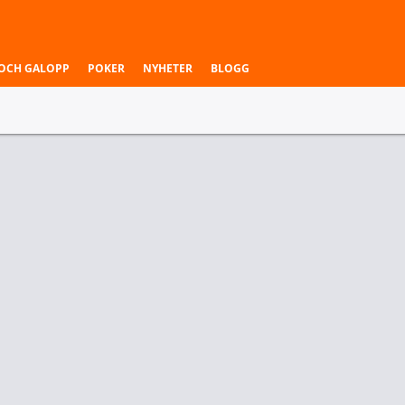
 OCH GALOPP
POKER
NYHETER
BLOGG