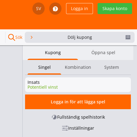
SV
Logga in
Skapa konto
English
Svenska
Sök
Dölj kupong
Kupong
Öppna spel
Singel
Kombination
System
Insats
Potentiell vinst
Logga in för att lägga spel
Fullständig spelhistorik
Inställningar