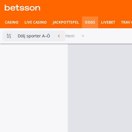
CASINO
LIVE CASINO
JACKPOTTSPEL
ODDS
LIVEBET
TRAV
Dölj sporter A–Ö
Hem
>
Hem
Livespel
Startar
snart
Spelhistorik
Inställningar
Odds-boost