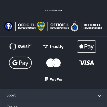
i samarbete med
Sport
Casino