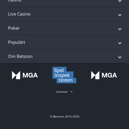
Live Casino
Poker
Populärt
Om Betsson
Licenser
© Betsson 2016-2026