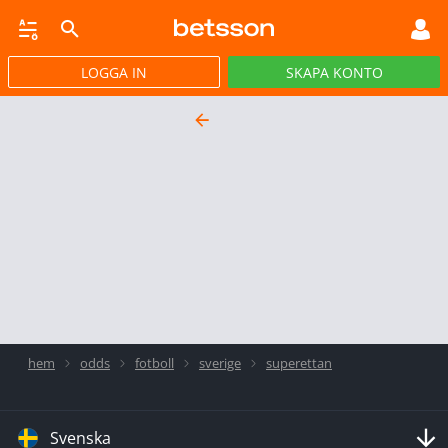
LOGGA IN
SKAPA KONTO
hem
odds
fotboll
sverige
superettan
Svenska