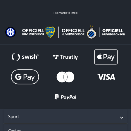
i samarbete med
Sport
Casino